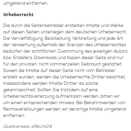
umgehend entfernen.
Urheberrecht
Die durch die Seitenbetreiber erstellten Inhalte und Werke
auf diesen Seiten unterliegen dem deutschen Urheberrecht.
Die Vervielfältigung, Bearbeitung, Verbreitung und jede Art
der Verwertung außerhalb der Grenzen des Urheberrechtes
bedürfen der schriftlichen Zustimmung des jeweiligen Autors
bzw. Erstellers. Downloads und Kopien dieser Seite sind nur
für den privaten, nicht kommerziellen Gebrauch gestattet.
Soweit die Inhalte auf dieser Seite nicht vom Betreiber
erstellt wurden, werden die Urheberrechte Dritter beachtet.
Insbesondere werden Inhalte Dritter als solche
gekennzeichnet. Sollten Sie trotzdem auf eine
Urheberrechtsverletzung aufmerksam werden, bitten wir
um einen entsprechenden Hinweis. Bei Bekanntwerden von
Rechtsverletzungen werden wir derartige Inhalte umgehend
entfernen.
Quellverweis: eRecht24