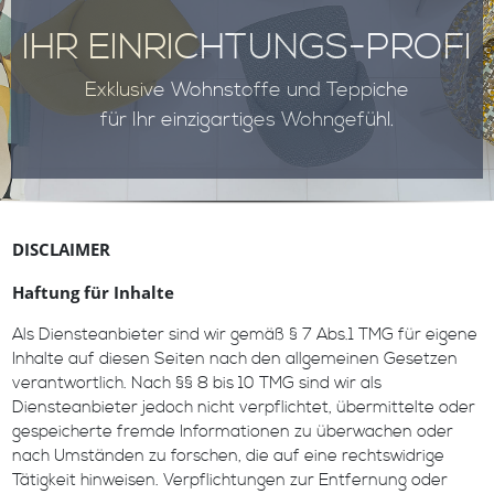
IHR EINRICHTUNGS-PROFI
Exklusive Wohnstoffe und Teppiche
für Ihr einzigartiges Wohngefühl.
DISCLAIMER
Haftung für Inhalte
Als Diensteanbieter sind wir gemäß § 7 Abs.1 TMG für eigene
Inhalte auf diesen Seiten nach den allgemeinen Gesetzen
verantwortlich. Nach §§ 8 bis 10 TMG sind wir als
Diensteanbieter jedoch nicht verpflichtet, übermittelte oder
gespeicherte fremde Informationen zu überwachen oder
nach Umständen zu forschen, die auf eine rechtswidrige
Tätigkeit hinweisen. Verpflichtungen zur Entfernung oder