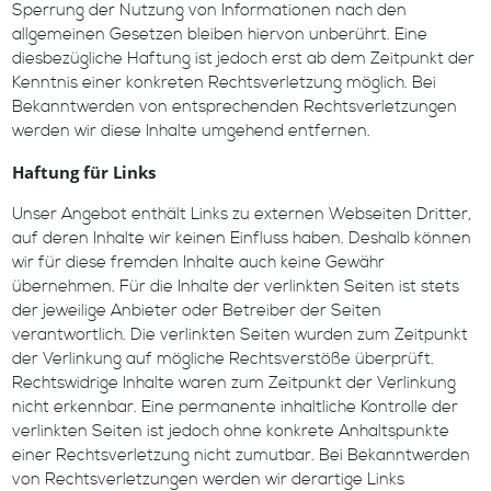
Sperrung der Nutzung von Informationen nach den
allgemeinen Gesetzen bleiben hiervon unberührt. Eine
diesbezügliche Haftung ist jedoch erst ab dem Zeitpunkt der
Kenntnis einer konkreten Rechtsverletzung möglich. Bei
Bekanntwerden von entsprechenden Rechtsverletzungen
werden wir diese Inhalte umgehend entfernen.
Haftung für Links
Unser Angebot enthält Links zu externen Webseiten Dritter,
auf deren Inhalte wir keinen Einfluss haben. Deshalb können
wir für diese fremden Inhalte auch keine Gewähr
übernehmen. Für die Inhalte der verlinkten Seiten ist stets
der jeweilige Anbieter oder Betreiber der Seiten
verantwortlich. Die verlinkten Seiten wurden zum Zeitpunkt
der Verlinkung auf mögliche Rechtsverstöße überprüft.
Rechtswidrige Inhalte waren zum Zeitpunkt der Verlinkung
nicht erkennbar. Eine permanente inhaltliche Kontrolle der
verlinkten Seiten ist jedoch ohne konkrete Anhaltspunkte
einer Rechtsverletzung nicht zumutbar. Bei Bekanntwerden
von Rechtsverletzungen werden wir derartige Links