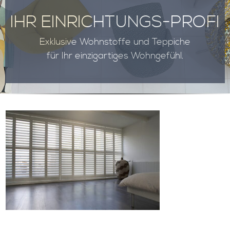
IHR EINRICHTUNGS-PROFI
Exklusive Wohnstoffe und Teppiche
für Ihr einzigartiges Wohngefühl.